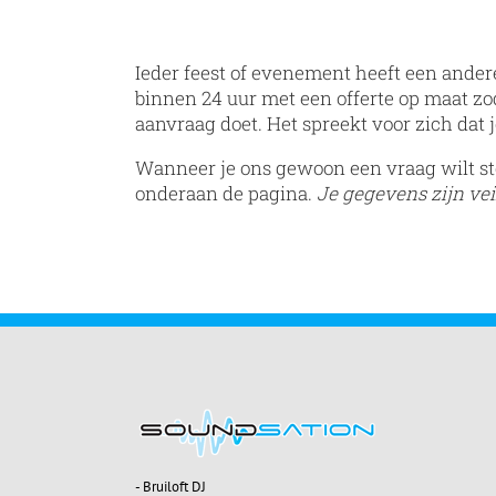
Ieder feest of evenement heeft een
ander
binnen 24 uur
met een offerte op maat zod
aanvraag
doet. Het spreekt voor zich dat 
Wanneer je ons gewoon een vraag wilt ste
onderaan de pagina.
Je gegevens zijn veil
- Bruiloft DJ