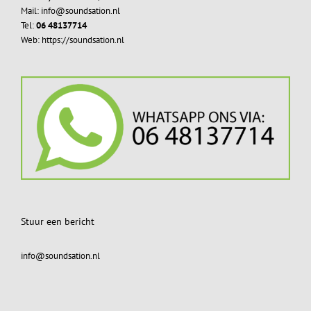
Mail: info@soundsation.nl
Tel:
06 48137714
Web: https://soundsation.nl
Stuur een bericht
info@soundsation.nl