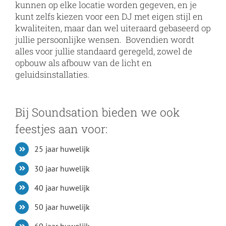
kunnen op elke locatie worden gegeven, en je
kunt zelfs kiezen voor een DJ met eigen stijl en
kwaliteiten, maar dan wel uiteraard gebaseerd op
jullie persoonlijke wensen. Bovendien wordt
alles voor jullie standaard geregeld, zowel de
opbouw als afbouw van de licht en
geluidsinstallaties.
Bij Soundsation bieden we ook
feestjes aan voor:
25 jaar huwelijk
30 jaar huwelijk
40 jaar huwelijk
50 jaar huwelijk