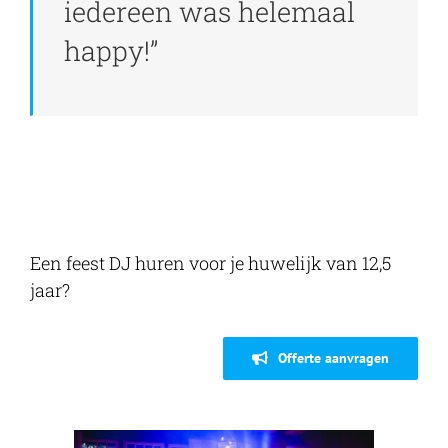
iedereen was helemaal
happy!”
Een feest DJ huren voor je huwelijk van 12,5
jaar?
Offerte aanvragen