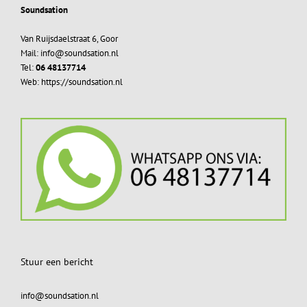
Soundsation
Van Ruijsdaelstraat 6, Goor
Mail: info@soundsation.nl
Tel:
06 48137714
Web: https://soundsation.nl
Stuur een bericht
info@soundsation.nl